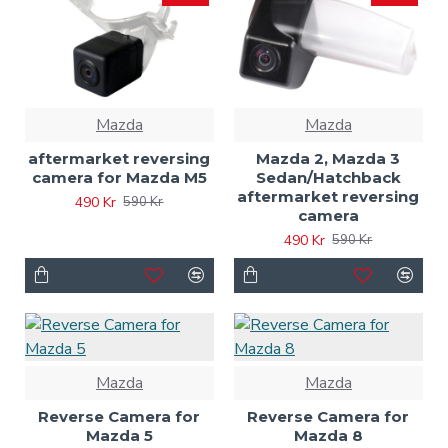
Mazda
Mazda
aftermarket reversing
Mazda 2, Mazda 3
camera for Mazda M5
Sedan/Hatchback
aftermarket reversing
490 Kr
590 Kr
camera
490 Kr
590 Kr
Mazda
Mazda
Reverse Camera for
Reverse Camera for
Mazda 5
Mazda 8